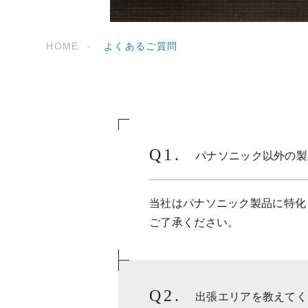
HOME
よくあるご質問
パナソニック以外の製
当社はパナソニック製品に特化
ご了承ください。
出張エリアを教えてく