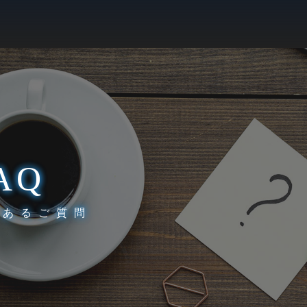
AQ
くあるご質問