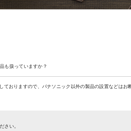
品も扱っていますか？
しておりますので、パナソニック以外の製品の設置などはお
ださい。