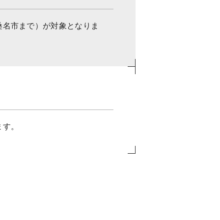
桑名市まで）が対象となりま
ます。