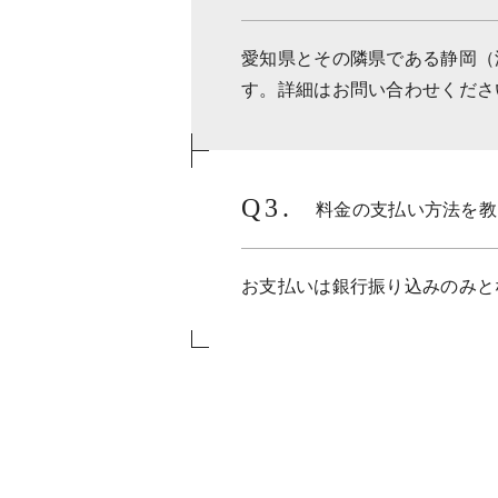
愛知県とその隣県である静岡（
す。詳細はお問い合わせくださ
料金の支払い方法を教
お支払いは銀行振り込みのみと