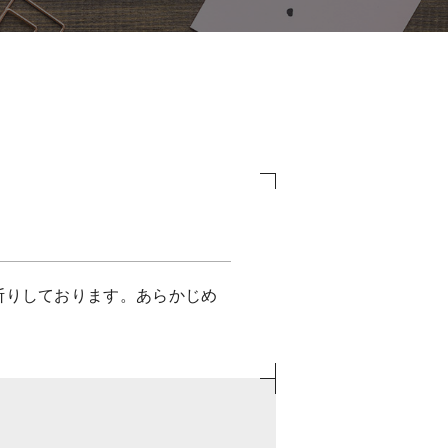
断りしております。あらかじめ