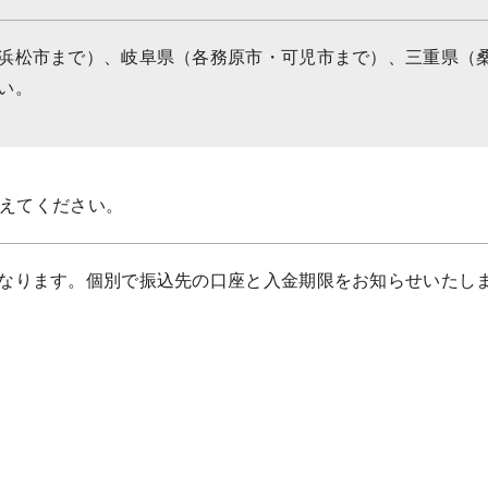
浜松市まで）、岐阜県（各務原市・可児市まで）、三重県（
い。
えてください。
なります。個別で振込先の口座と入金期限をお知らせいたし