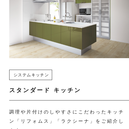
システムキッチン
スタンダード キッチン
調理や片付けのしやすさにこだわったキッチ
ン「リフォムス」「ラクシーナ」をご紹介し