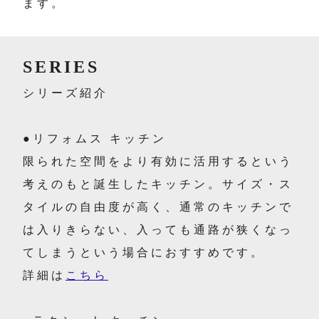
ます。
SERIES
シリーズ紹介
●リフォムス キッチン
限られた空間をより有効に活用するという
考えのもと誕生したキッチン。サイズ・ス
タイルの自由度が高く、通常のキッチンで
は入りきらない、入っても通路が狭くなっ
てしまうという場合におすすめです。
詳細は
こちら