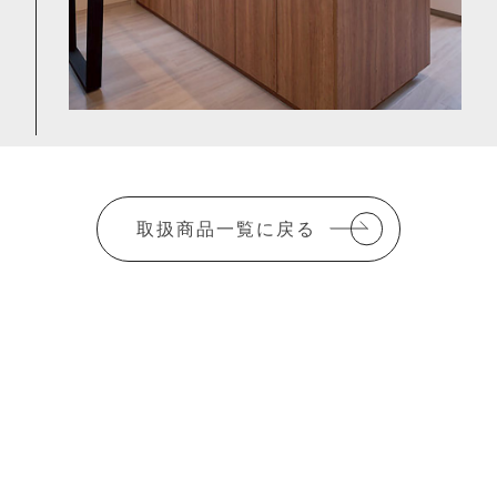
取扱商品一覧に戻る