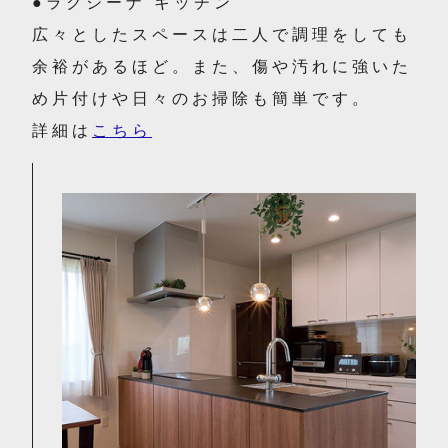
●ラクシーナ キッチン
広々としたスペースは二人で調理をしても
余裕があるほど。また、傷や汚れに強いた
め片付けや日々のお掃除も簡単です。
詳細は
こちら